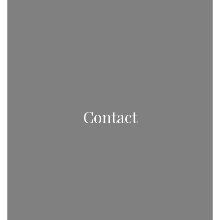
Contact