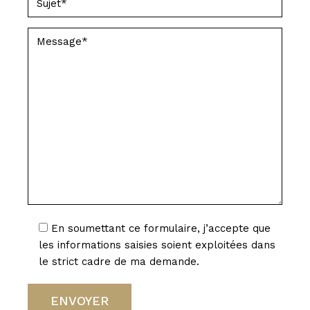
En soumettant ce formulaire, j’accepte que
les informations saisies soient exploitées dans
le strict cadre de ma demande.