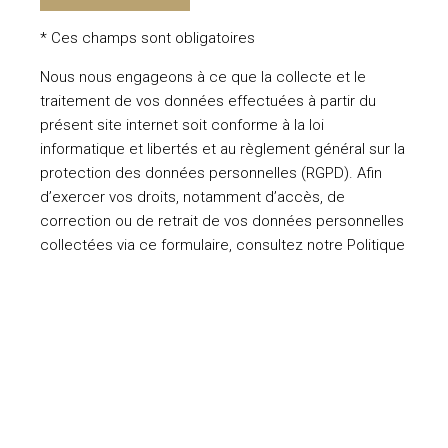
* Ces champs sont obligatoires
Nous nous engageons à ce que la collecte et le
traitement de vos données effectuées à partir du
présent site internet soit conforme à la loi
informatique et libertés et au règlement général sur la
protection des données personnelles (RGPD). Afin
d’exercer vos droits, notamment d’accès, de
correction ou de retrait de vos données personnelles
collectées via ce formulaire, consultez notre
Politique
de confidentialité
.