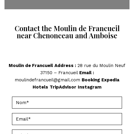
Contact the Moulin de Francueil
near Chenonceau and Amboise
Moulin de Francueil
Address :
28 rue du Moulin Neuf
37150 – Francueil
Email :
moulindefrancueil@gmail.com
Booking
Expedia
Hotels
TripAdvisor
Instagram