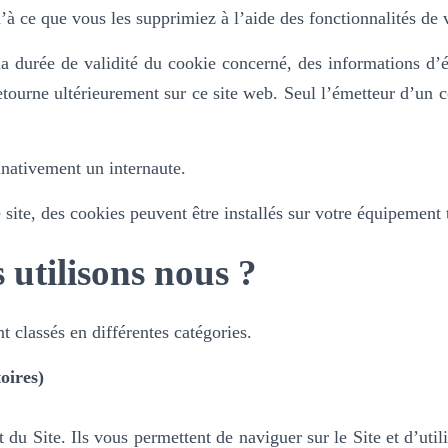
’à ce que vous les supprimiez à l’aide des fonctionnalités de 
a durée de validité du cookie concerné, des informations d’é
tourne ultérieurement sur ce site web. Seul l’émetteur d’un c
inativement un internaute.
e site, des cookies peuvent être installés sur votre équipement 
 utilisons nous ?
t classés en différentes catégories.
oires)
u Site. Ils vous permettent de naviguer sur le Site et d’utilis