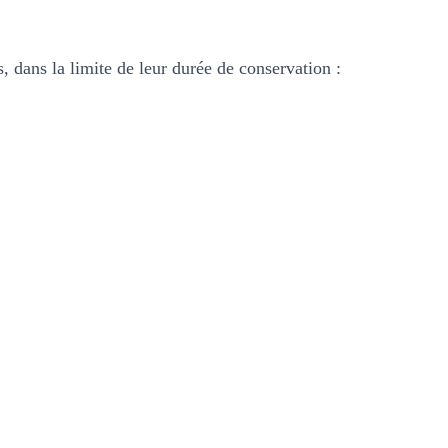
, dans la limite de leur durée de conservation :