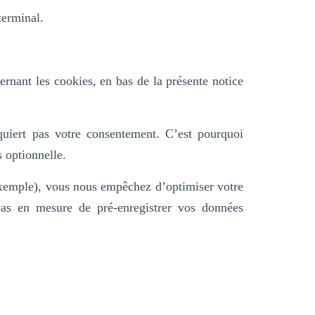
terminal.
ernant les cookies, en bas de la présente notice
equiert pas votre consentement. C’est pourquoi
s optionnelle.
 exemple), vous nous empêchez d’optimiser votre
as en mesure de pré-enregistrer vos données