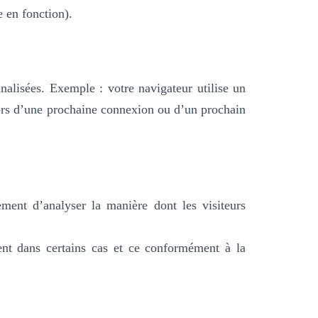
e en fonction).
nnalisées. Exemple :
votre navigateur utilise un
lors d’une prochaine connexion ou d’un prochain
ment d’analyser la manière dont les visiteurs
nt dans certains cas et ce conformément à la