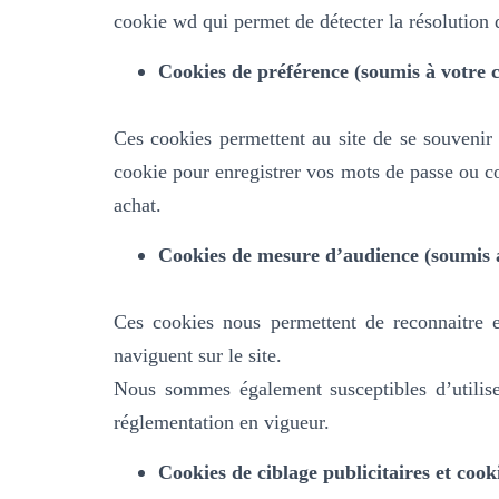
cookie wd qui permet de détecter la résolution d
Cookies de préférence (soumis à votre 
Ces cookies permettent au site de se souvenir 
cookie pour enregistrer vos mots de passe ou c
achat.
Cookies de mesure d’audience (soumis a
Ces cookies nous permettent de reconnaitre e
naviguent sur le site.
Nous sommes également susceptibles d’utilis
réglementation en vigueur.
Cookies de ciblage publicitaires et cook