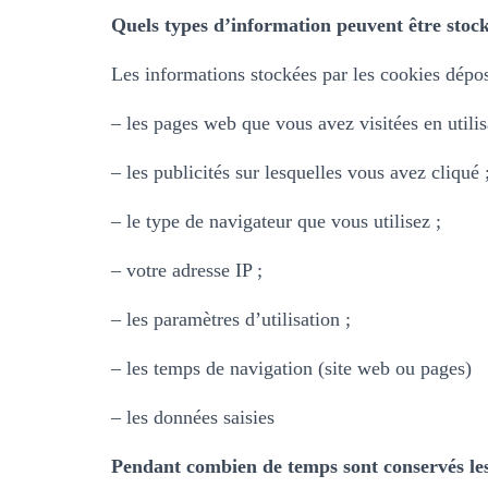
Quels types d’information peuvent être stoc
Les informations stockées par les cookies déposé
– les pages web que vous avez visitées en utilisa
– les publicités sur lesquelles vous avez cliqué 
– le type de navigateur que vous utilisez ;
– votre adresse IP ;
– les paramètres d’utilisation ;
– les temps de navigation (site web ou pages)
– les données saisies
Pendant combien de temps sont conservés les