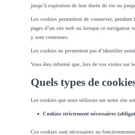
jusqu’à expiration de leur durée de vie ou jusqu
Les cookies permettent de conserver, pendant l
pages d’un site web ou lorsque ce navigateur re
y sont contenues.
Les cookies ne permettent pas d’identifier nom
Vous êtes informé que, lors de vos visites sur l
Quels types de cookies
Les cookies que nous utilisons sur notre site son
Cookies strictement nécessaires (obligat
Ces cookies sont nécessaires au fonctionnement d