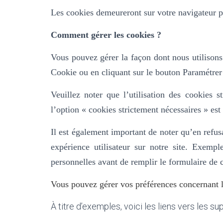
Les cookies demeureront sur votre navigateur 
Comment gérer les cookies ?
Vous pouvez gérer la façon dont nous utilisons 
Cookie ou en cliquant sur le bouton Paramétrer 
Veuillez noter que l’utilisation des cookies 
l’option «
cookies strictement nécessaires » est
Il est également important de noter qu’en refu
expérience utilisateur sur notre site.
Exemple
personnelles avant de remplir le formulaire de 
Vous pouvez gérer vos préférences concernant le
À titre d’exemples, voici les liens vers les su