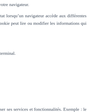
votre navigateur.
tat lorsqu’un navigateur accède aux différentes
ookie peut lire ou modifier les informations qui
terminal.
er ses services et fonctionnalités.
Exemple : le