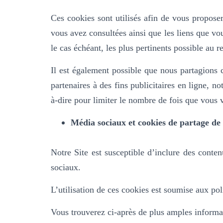
Ces cookies sont utilisés afin de vous proposer 
vous avez consultées ainsi que les liens que vou
le cas échéant, les plus pertinents possible au r
Il est également possible que nous partagions c
partenaires à des fins publicitaires en ligne, 
à-dire pour limiter le nombre de fois que vous vo
Média sociaux et cookies de partage de
Notre Site est susceptible d’inclure des cont
sociaux.
L’utilisation de ces cookies est soumise aux pol
Vous trouverez ci-après de plus amples informat