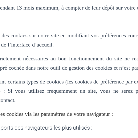
pendant 13 mois maximum, à compter de leur dépôt sur votre 
des cookies sur notre site en modifiant vos préférences conc
de l’interface d’accueil.
strictement nécessaires au bon fonctionnement du site ne r
 pré cochée dans
notre outil de gestion des cookies et n’est pa
sant certains types de cookies (les cookies de préférence par
 : Si vous utilisez fréquemment un site, vous ne serez p
contact.
s cookies via les paramètres de votre navigateur :
pports des navigateurs les plus utilisés :