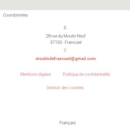
Coordonnées
28 rue du Moulin Neuf
37150 - Francueil
moulindefrancueil@gmail.com
Mentions légales
Politique de confidentialité
Gestion des cookies
Français