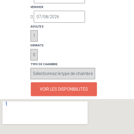
VÉRIFIER
ADULTES
ENFANTS
TYPE DE CHAMBRE
VOIR LES DISPONIBILITÉS