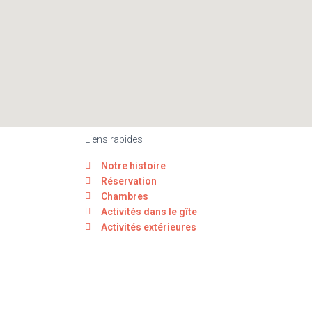
Liens rapides
Notre histoire
Réservation
Chambres
Activités dans le gîte
Activités extérieures