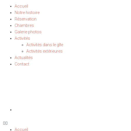
Accueil
Notre histoire
Réservation
Chambres
Galerie photos
Activités
Activités dans le gîte
Activités extérieures
Actualités
Contact
Accueil