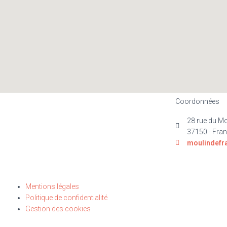
Coordonnées
28 rue du Mo
37150 - Fran
moulindefr
Mentions légales
Politique de confidentialité
Gestion des cookies