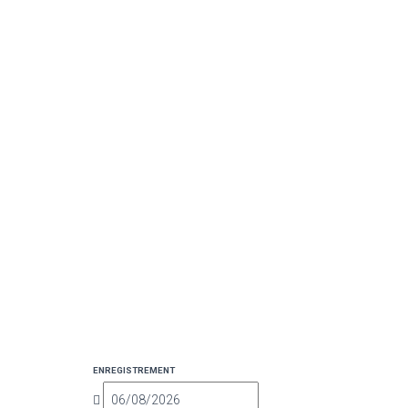
ENREGISTREMENT