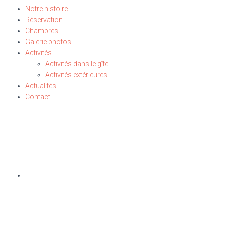
Notre histoire
Réservation
Chambres
Galerie photos
Activités
Activités dans le gîte
Activités extérieures
Actualités
Contact