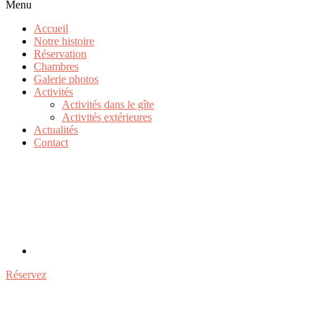
Menu
Accueil
Notre histoire
Réservation
Chambres
Galerie photos
Activités
Activités dans le gîte
Activités extérieures
Actualités
Contact
Réservez