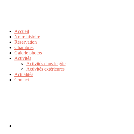
Accueil
Notre histoire
Réservation
Chambres
Galerie photos
Activités
Activités dans le gîte
Activités extérieures
Actualités
Contact