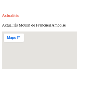
Actualités
Actualités Moulin de Francueil Amboise