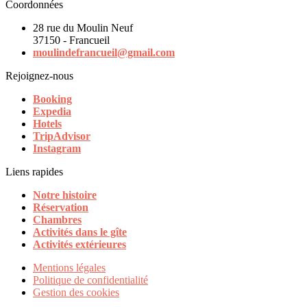
Coordonnées
28 rue du Moulin Neuf
37150 - Francueil
moulindefrancueil@gmail.com
Rejoignez-nous
Booking
Expedia
Hotels
TripAdvisor
Instagram
Liens rapides
Notre histoire
Réservation
Chambres
Activités dans le gîte
Activités extérieures
Mentions légales
Politique de confidentialité
Gestion des cookies