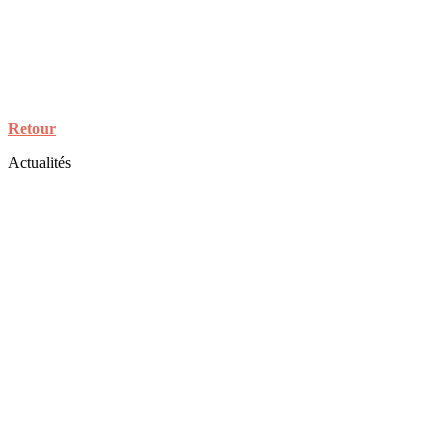
Retour
Actualités