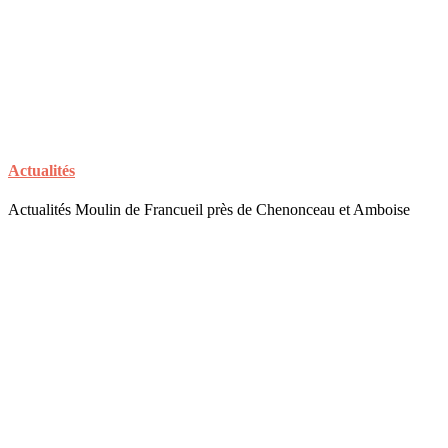
Actualités
Actualités Moulin de Francueil près de Chenonceau et Amboise