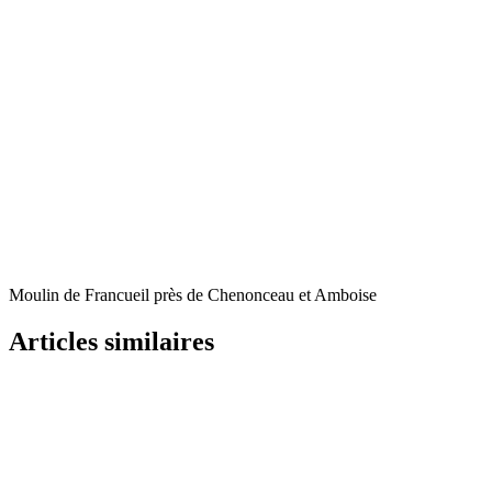
Moulin de Francueil
près de Chenonceau et Amboise
Articles similaires