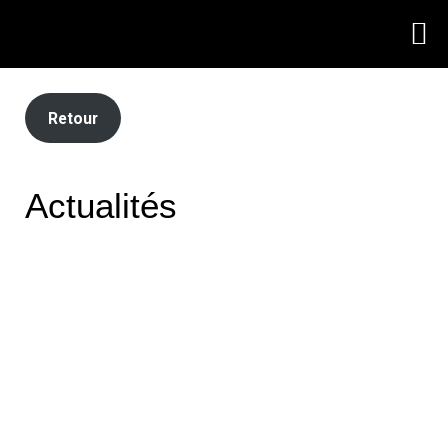
Retour
Actualités