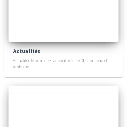
Actualités
Actualités Moulin de Francueil près de Chenonceau et
Amboise