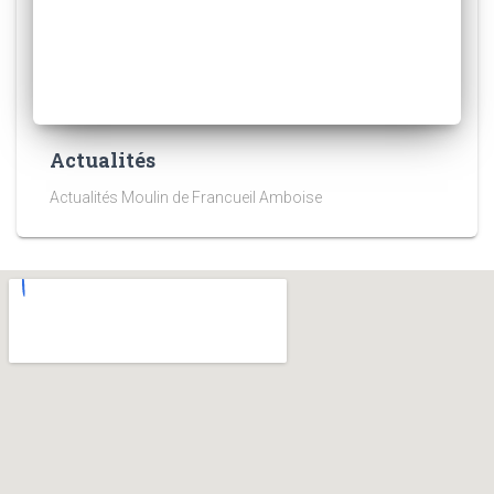
Actualités
Actualités Moulin de Francueil Amboise