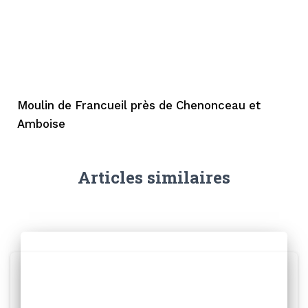
Moulin de Francueil
près de Chenonceau et
Amboise
Articles similaires